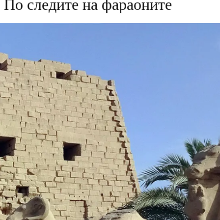
 По следите на фараоните