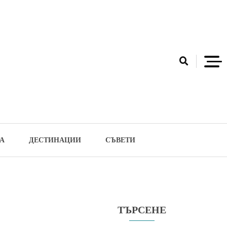
А
ДЕСТИНАЦИИ
СЪВЕТИ
ТЪРСЕНЕ