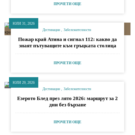
ПРОЧЕТИ ОЩЕ
ЮЛИ 31, 2026
Дестинации
Забележителности
Пожар край Атина и сигнал 112: какво да
знаят пътуващите към гръцката столица
ПРОЧЕТИ ОЩЕ
ЮЛИ 29, 2026
Дестинации
Забележителности
Езерото Блед през лято 2026: маршрут за 2
дни без бързане
ПРОЧЕТИ ОЩЕ