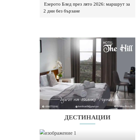
Езерото Блед през лято 2026: маршрут за
2 дни без бързане
ДЕСТИНАЦИИ