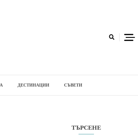
А
ДЕСТИНАЦИИ
СЪВЕТИ
ТЪРСЕНЕ