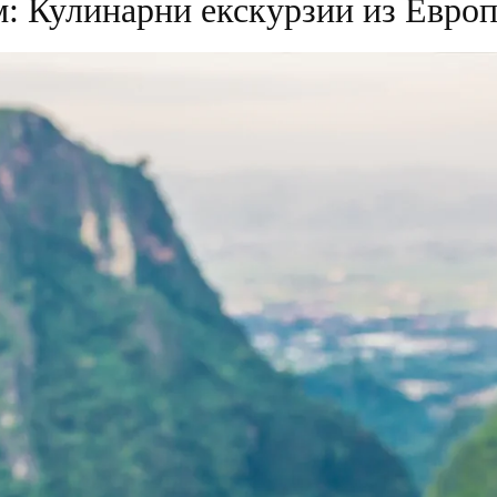
: Кулинарни екскурзии из Европ