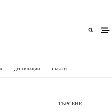
А
ДЕСТИНАЦИИ
СЪВЕТИ
ТЪРСЕНЕ