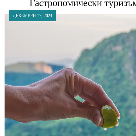
Гастрономически туризъм
ДЕКЕМВРИ 17, 2024