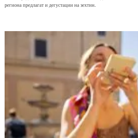
региона предлагат и дегустации на зехтин.