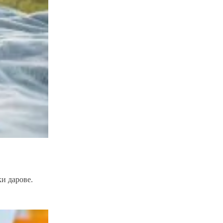
и дарове.