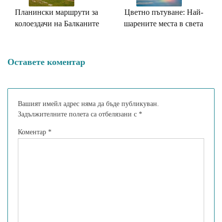
Планински маршрути за
Цветно пътуване: Най-
колоездачи на Балканите
шарените места в света
Оставете коментар
Вашият имейл адрес няма да бъде публикуван.
Задължителните полета са отбелязани с
*
Коментар
*