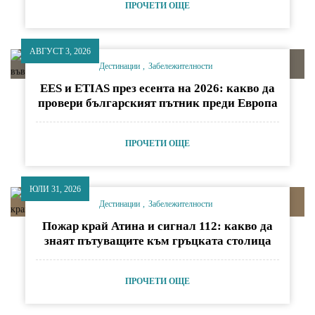
ПРОЧЕТИ ОЩЕ
АВГУСТ 3, 2026
Дестинации
Забележителности
EES и ETIAS през есента на 2026: какво да
провери българският пътник преди Европа
ПРОЧЕТИ ОЩЕ
ЮЛИ 31, 2026
Дестинации
Забележителности
Пожар край Атина и сигнал 112: какво да
знаят пътуващите към гръцката столица
ПРОЧЕТИ ОЩЕ