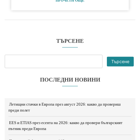
ПРОЧЕТИ ОЩЕ
ТЪРСЕНЕ
Търсене
ПОСЛЕДНИ НОВИНИ
Летищни стачки в Европа през август 2026: какво да провериш
преди полет
EES и ETIAS през есента на 2026: какво да провери българският
пътник преди Европа