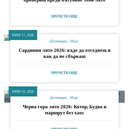
ПРОЧЕТИ ОЩЕ
ЮНИ 17, 2026
Дестинации
Море
Сардиния лято 2026: къде да отседнеш и
как да не сбъркаш
ПРОЧЕТИ ОЩЕ
ЮНИ 16, 2026
Дестинации
Море
Черна гора лято 2026: Котор, Будва и
маршрут без хаос