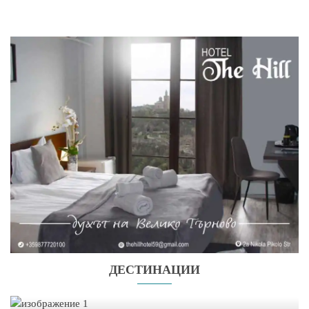
ДЕСТИНАЦИИ