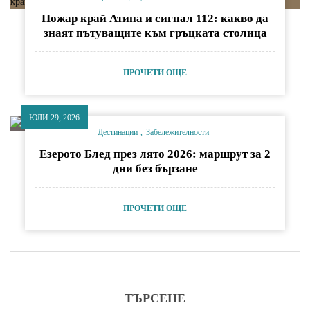
Пожар край Атина и сигнал 112: какво да
знаят пътуващите към гръцката столица
ПРОЧЕТИ ОЩЕ
ЮЛИ 29, 2026
Дестинации
Забележителности
Езерото Блед през лято 2026: маршрут за 2
дни без бързане
ПРОЧЕТИ ОЩЕ
ТЪРСЕНЕ