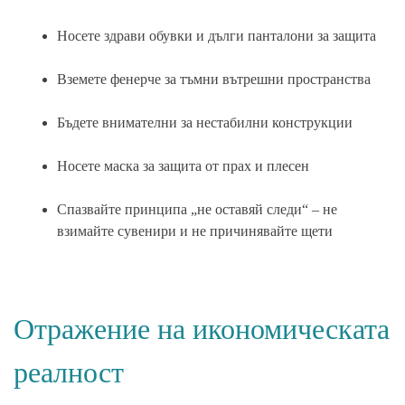
Носете здрави обувки и дълги панталони за защита
Вземете фенерче за тъмни вътрешни пространства
Бъдете внимателни за нестабилни конструкции
Носете маска за защита от прах и плесен
Спазвайте принципа „не оставяй следи“ – не
взимайте сувенири и не причинявайте щети
Отражение на икономическата
реалност