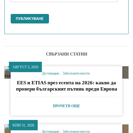
СВЪРЗАНИ СТАТИИ
АВГУСТ 3, 2026
Дестинации
Забележителности
EES и ETIAS през есента на 2026: какво да
провери българският пътник преди Европа
ПРОЧЕТИ ОЩЕ
ЮЛИ 31, 2026
Дестинации
Забележителности