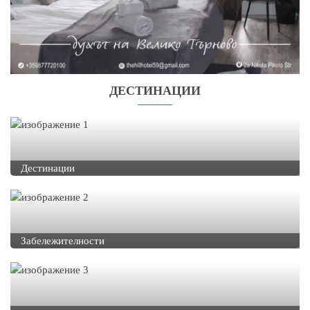
ДЕСТИНАЦИИ
Дестинации
Забележителности