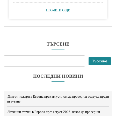
ПРОЧЕТИ ОЩЕ
ТЪРСЕНЕ
Търсене
ПОСЛЕДНИ НОВИНИ
Дим от пожари в Европа през август: как да провериш въздуха преди
пътуване
Летищни стачки в Европа през август 2026: какво да провериш