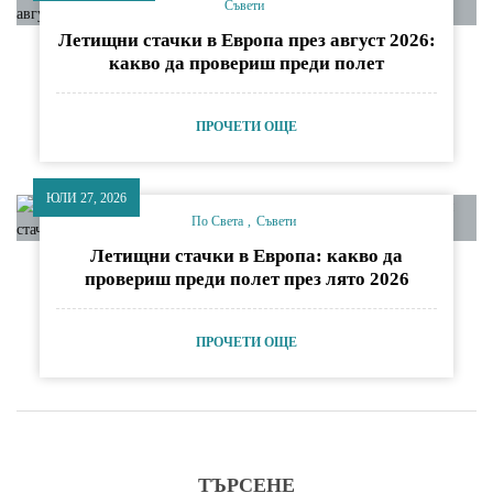
Съвети
Летищни стачки в Европа през август 2026:
какво да провериш преди полет
ПРОЧЕТИ ОЩЕ
ЮЛИ 27, 2026
По Света
Съвети
Летищни стачки в Европа: какво да
провериш преди полет през лято 2026
ПРОЧЕТИ ОЩЕ
ТЪРСЕНЕ