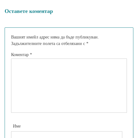
Оставете коментар
Вашият имейл адрес няма да бъде публикуван.
Задължителните полета са отбелязани с
*
Коментар
*
Име