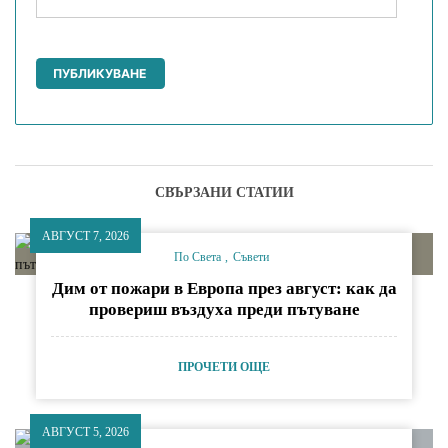
СВЪРЗАНИ СТАТИИ
АВГУСТ 7, 2026
По Света
Съвети
Дим от пожари в Европа през август: как да
провериш въздуха преди пътуване
ПРОЧЕТИ ОЩЕ
АВГУСТ 5, 2026