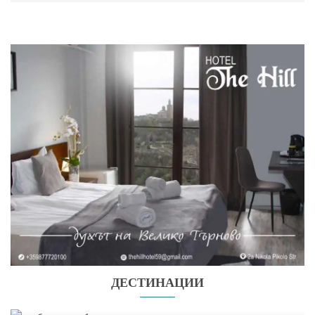
ДЕСТИНАЦИИ