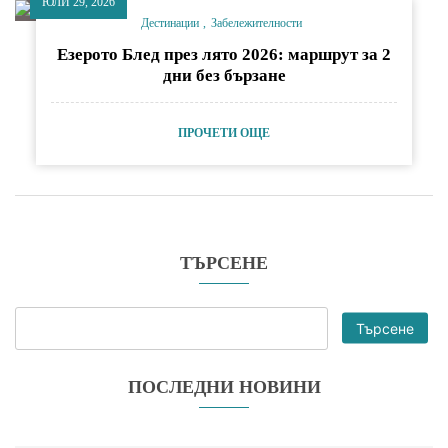
ЮЛИ 29, 2026
Дестинации
Забележителности
Езерото Блед през лято 2026: маршрут за 2
дни без бързане
ПРОЧЕТИ ОЩЕ
ТЪРСЕНЕ
Търсене
ПОСЛЕДНИ НОВИНИ