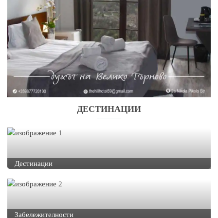
ДЕСТИНАЦИИ
Дестинации
Забележителности