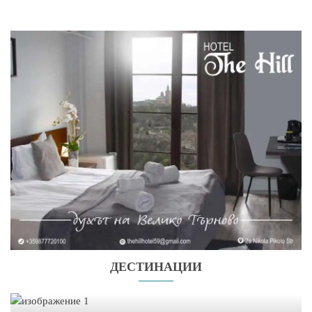
ДЕСТИНАЦИИ