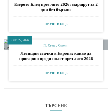
Езерото Блед през лято 2026: маршрут за 2
дни без бързане
ПРОЧЕТИ ОЩЕ
ЮЛИ 27, 2026
По Света
Съвети
Летищни стачки в Европа: какво да
провериш преди полет през лято 2026
ПРОЧЕТИ ОЩЕ
ТЪРСЕНЕ