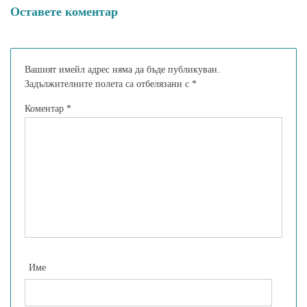
Оставете коментар
Вашият имейл адрес няма да бъде публикуван.
Задължителните полета са отбелязани с
*
Коментар
*
Име