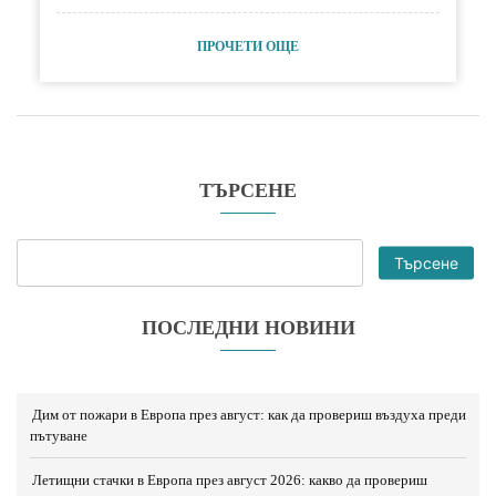
ПРОЧЕТИ ОЩЕ
ТЪРСЕНЕ
Търсене
ПОСЛЕДНИ НОВИНИ
Дим от пожари в Европа през август: как да провериш въздуха преди
пътуване
Летищни стачки в Европа през август 2026: какво да провериш