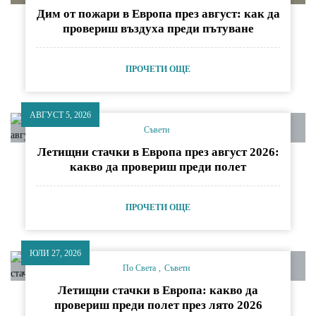
Дим от пожари в Европа през август: как да
провериш въздуха преди пътуване
ПРОЧЕТИ ОЩЕ
АВГУСТ 5, 2026
Съвети
Летищни стачки в Европа през август 2026:
какво да провериш преди полет
ПРОЧЕТИ ОЩЕ
ЮЛИ 27, 2026
По Света
Съвети
Летищни стачки в Европа: какво да
провериш преди полет през лято 2026