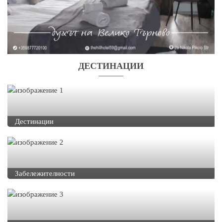
ДЕСТИНАЦИИ
Дестинации
Забележителности