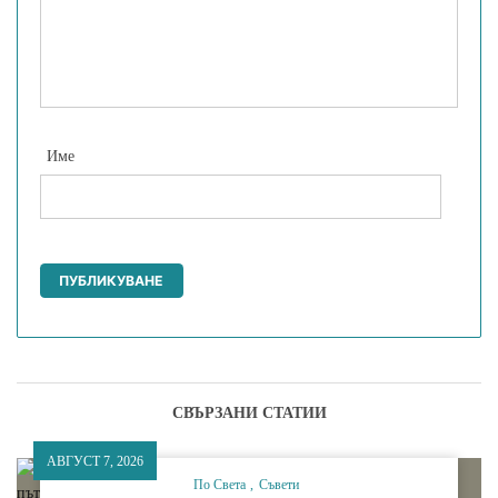
Име
СВЪРЗАНИ СТАТИИ
АВГУСТ 7, 2026
По Света
Съвети