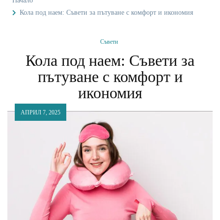
Начало
Кола под наем: Съвети за пътуване с комфорт и икономия
Съвети
Кола под наем: Съвети за
пътуване с комфорт и
икономия
АПРИЛ 7, 2025