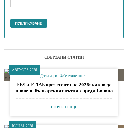
СВЪРЗАНИ СТАТИИ
АВГУСТ 3, 2026
Дестинации
Забележителности
EES и ETIAS през есента на 2026: какво да
провери българският пътник преди Европа
ПРОЧЕТИ ОЩЕ
ЮЛИ 31, 2026