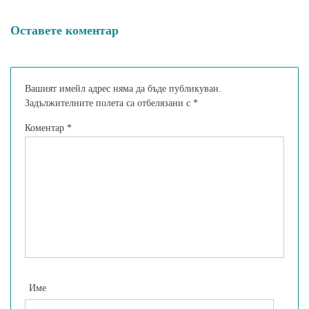
Оставете коментар
Вашият имейл адрес няма да бъде публикуван.
Задължителните полета са отбелязани с
*
Коментар
*
Име