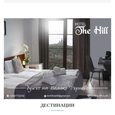
ДЕСТИНАЦИИ