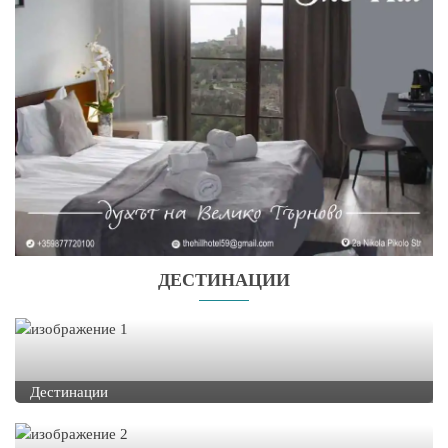
ДЕСТИНАЦИИ
Дестинации