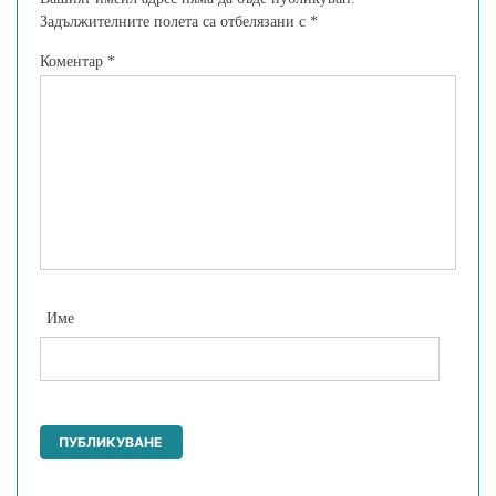
Задължителните полета са отбелязани с
*
Коментар
*
Име