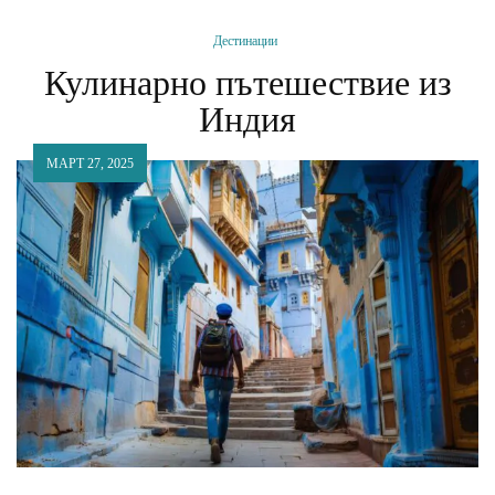
Дестинации
Кулинарно пътешествие из
Индия
МАРТ 27, 2025