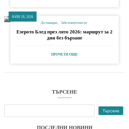
ЮЛИ 29, 2026
Дестинации
Забележителности
Езерото Блед през лято 2026: маршрут за 2
дни без бързане
ПРОЧЕТИ ОЩЕ
ТЪРСЕНЕ
Търсене
ПОСЛЕДНИ НОВИНИ