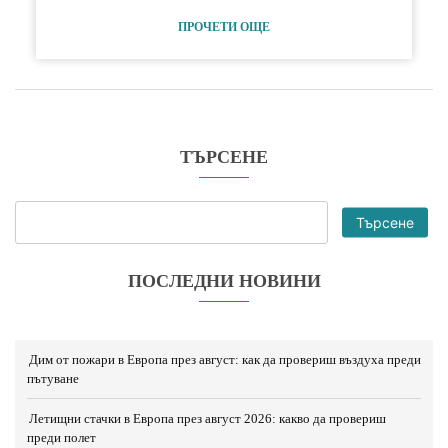
ПРОЧЕТИ ОЩЕ
ТЪРСЕНЕ
Търсене
ПОСЛЕДНИ НОВИНИ
Дим от пожари в Европа през август: как да провериш въздуха преди
пътуване
Летищни стачки в Европа през август 2026: какво да провериш
преди полет