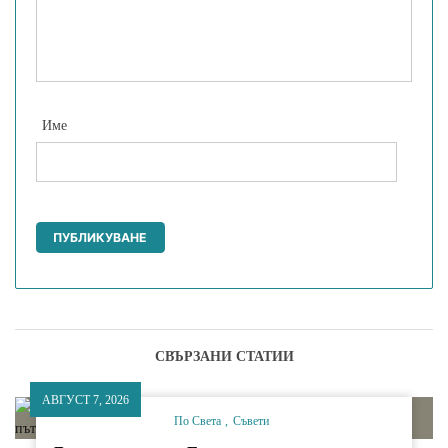
Име
СВЪРЗАНИ СТАТИИ
АВГУСТ 7, 2026
По Света
Съвети