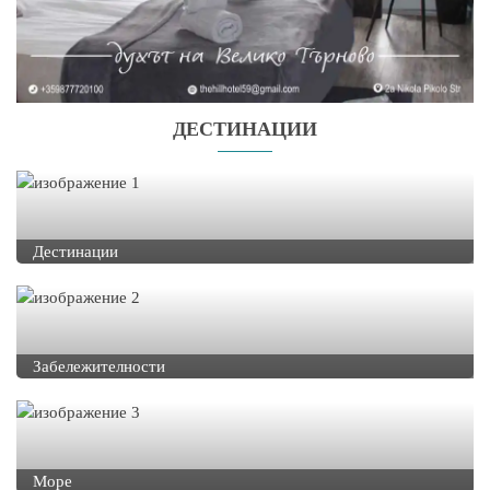
ДЕСТИНАЦИИ
Дестинации
Забележителности
Море