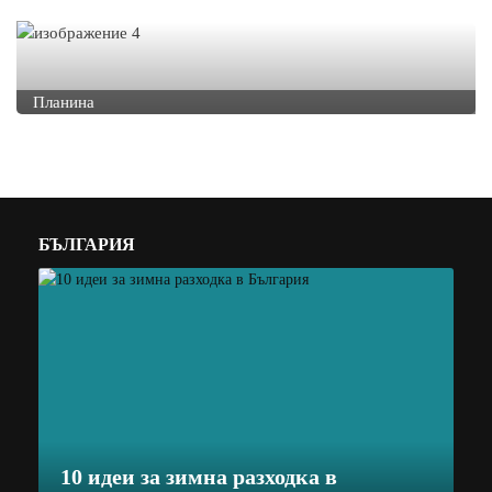
Планина
БЪЛГАРИЯ
10 идеи за зимна разходка в