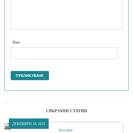
Име
СВЪРЗАНИ СТАТИИ
ДЕКЕМВРИ 18, 2025
България