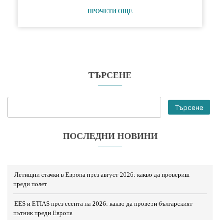
ПРОЧЕТИ ОЩЕ
ТЪРСЕНЕ
Търсене
ПОСЛЕДНИ НОВИНИ
Летищни стачки в Европа през август 2026: какво да провериш
преди полет
EES и ETIAS през есента на 2026: какво да провери българският
пътник преди Европа