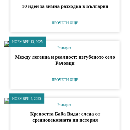
10 идеи за зимна разходка в България
ПРОЧЕТИ ОЩЕ
НОЕМВРИ 13, 2025
България
Между легенда и реалност: изгубеното село
Рачовци
ПРОЧЕТИ ОЩЕ
НОЕМВРИ 4, 2025
България
Крепостта Баба Вида: следа от
средновековната ни история