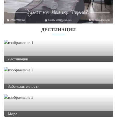
ДЕСТИНАЦИИ
Дестинации
Забележителности
Море