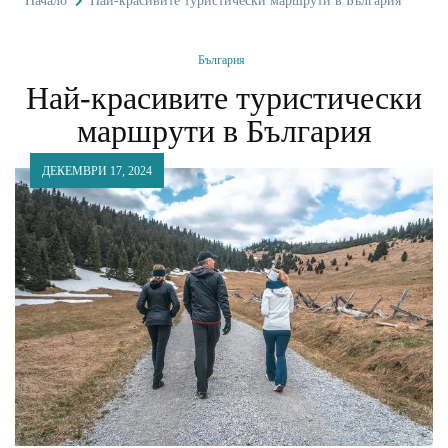
Начало
Най-красивите туристически маршрути в България
България
Най-красивите туристически
маршрути в България
ДЕКЕМВРИ 17, 2024