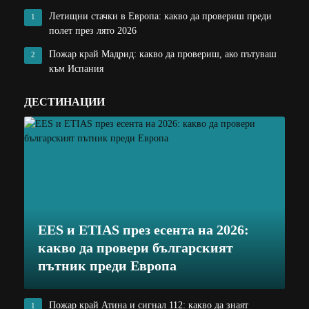
Летищни стачки в Европа: какво да провериш преди
1
полет през лято 2026
Пожар край Мадрид: какво да провериш, ако пътуваш
2
към Испания
ДЕСТИНАЦИИ
EES и ETIAS през есента на 2026:
какво да провери българският
пътник преди Европа
Пожар край Атина и сигнал 112: какво да знаят
1