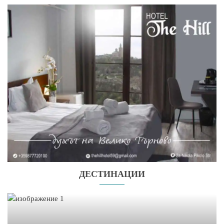
ДЕСТИНАЦИИ