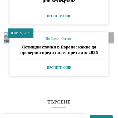
дни без бързане
ПРОЧЕТИ ОЩЕ
ЮЛИ 27, 2026
По Света
Съвети
Летищни стачки в Европа: какво да
провериш преди полет през лято 2026
ПРОЧЕТИ ОЩЕ
ТЪРСЕНЕ