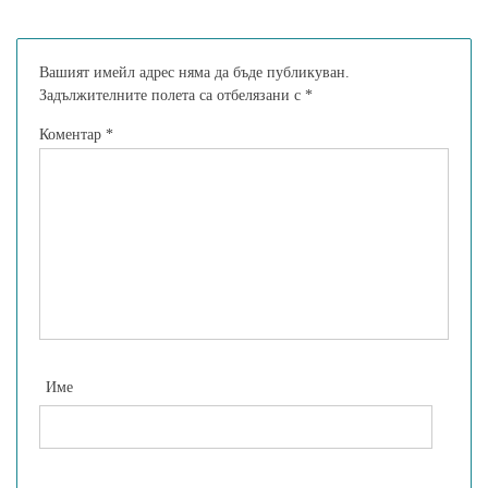
Вашият имейл адрес няма да бъде публикуван.
Задължителните полета са отбелязани с
*
Коментар
*
Име