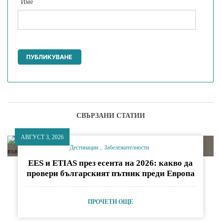
Име
СВЪРЗАНИ СТАТИИ
АВГУСТ 3, 2026
Дестинации
Забележителности
EES и ETIAS през есента на 2026: какво да
провери българският пътник преди Европа
ПРОЧЕТИ ОЩЕ