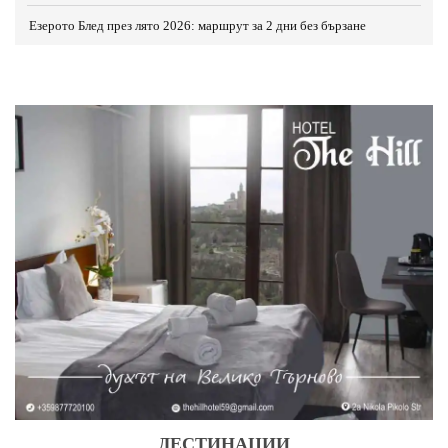
Езерото Блед през лято 2026: маршрут за 2 дни без бързане
ДЕСТИНАЦИИ