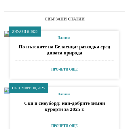
СВЪРЗАНИ СТАТИИ
ЯНУАРИ 6, 2026
Планина
По пътеките на Беласица: разходка сред
дивата природа
ПРОЧЕТИ ОЩЕ
ОКТОМВРИ 10, 2025
Планина
Ски и сноуборд: най-добрите зимни
курорти за 2025 г.
ПРОЧЕТИ ОЩЕ