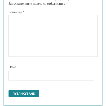
Задължителните полета са отбелязани с
*
Коментар
*
Име