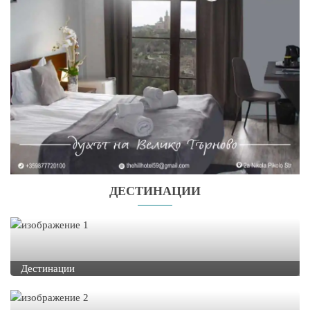
ДЕСТИНАЦИИ
Дестинации