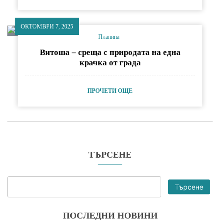
ОКТОМВРИ 7, 2025
Планина
Витоша – среща с природата на една
крачка от града
ПРОЧЕТИ ОЩЕ
ТЪРСЕНЕ
Търсене
ПОСЛЕДНИ НОВИНИ