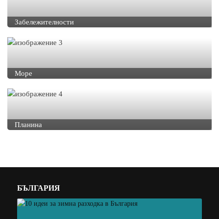
Забележителности
Море
Планина
БЪЛГАРИЯ