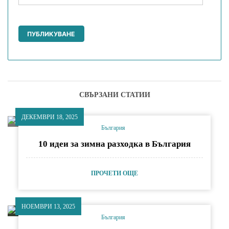
СВЪРЗАНИ СТАТИИ
ДЕКЕМВРИ 18, 2025
България
10 идеи за зимна разходка в България
ПРОЧЕТИ ОЩЕ
НОЕМВРИ 13, 2025
България