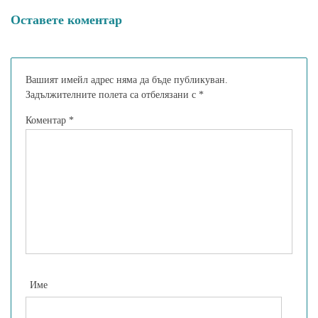
Оставете коментар
Вашият имейл адрес няма да бъде публикуван.
Задължителните полета са отбелязани с
*
Коментар
*
Име