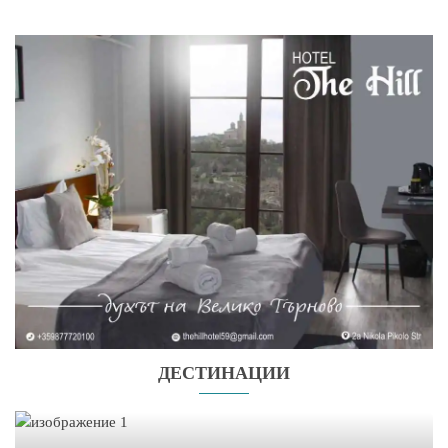
ДЕСТИНАЦИИ