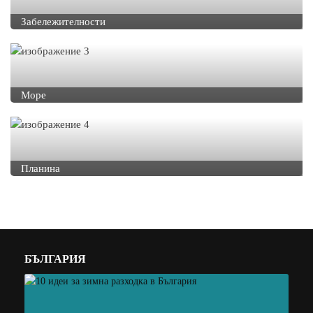
Забележителности
Море
Планина
БЪЛГАРИЯ