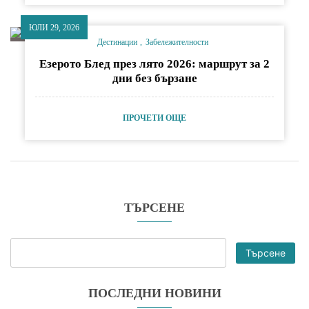
ЮЛИ 29, 2026
Дестинации
Забележителности
Езерото Блед през лято 2026: маршрут за 2
дни без бързане
ПРОЧЕТИ ОЩЕ
ТЪРСЕНЕ
Търсене
ПОСЛЕДНИ НОВИНИ