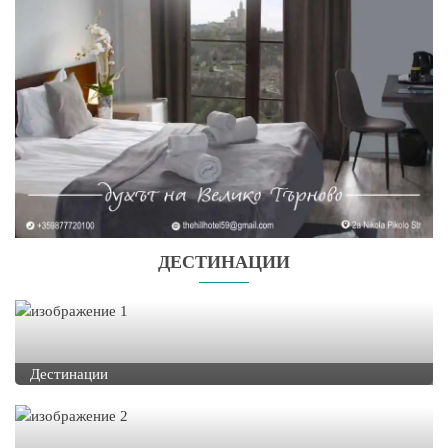
ДЕСТИНАЦИИ
Дестинации