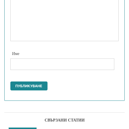
Име
СВЪРЗАНИ СТАТИИ