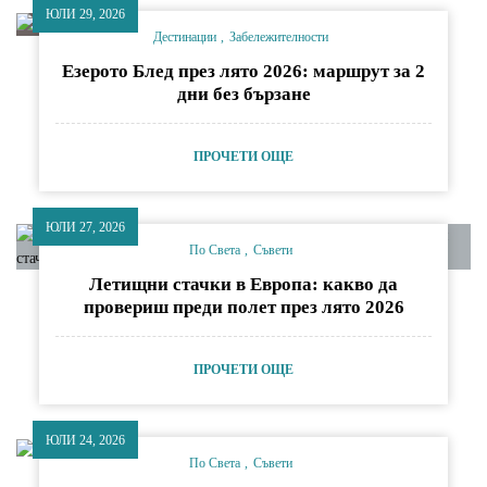
ЮЛИ 29, 2026
Дестинации
Забележителности
Езерото Блед през лято 2026: маршрут за 2
дни без бързане
ПРОЧЕТИ ОЩЕ
ЮЛИ 27, 2026
По Света
Съвети
Летищни стачки в Европа: какво да
провериш преди полет през лято 2026
ПРОЧЕТИ ОЩЕ
ЮЛИ 24, 2026
По Света
Съвети