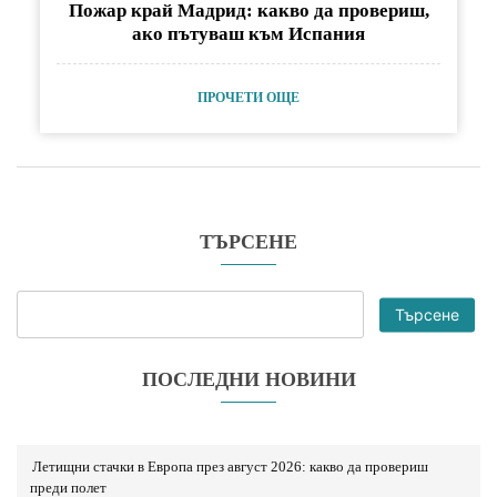
Пожар край Мадрид: какво да провериш,
ако пътуваш към Испания
ПРОЧЕТИ ОЩЕ
ТЪРСЕНЕ
Търсене
ПОСЛЕДНИ НОВИНИ
Летищни стачки в Европа през август 2026: какво да провериш
преди полет