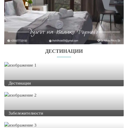
ДЕСТИНАЦИИ
Дестинации
Забележителности