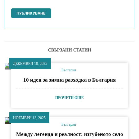
СВЪРЗАНИ СТАТИИ
ДЕКЕМВРИ 18, 2025
България
10 идеи за зимна разходка в България
ПРОЧЕТИ ОЩЕ
НОЕМВРИ 13, 2025
България
Между легенда и реалност: изгубеното село