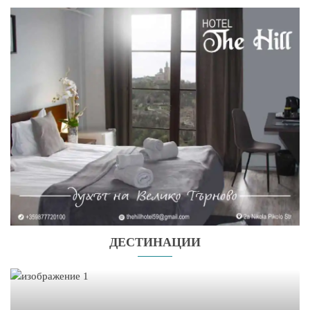
ДЕСТИНАЦИИ