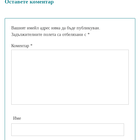
Оставете коментар
Вашият имейл адрес няма да бъде публикуван.
Задължителните полета са отбелязани с
*
Коментар
*
Име