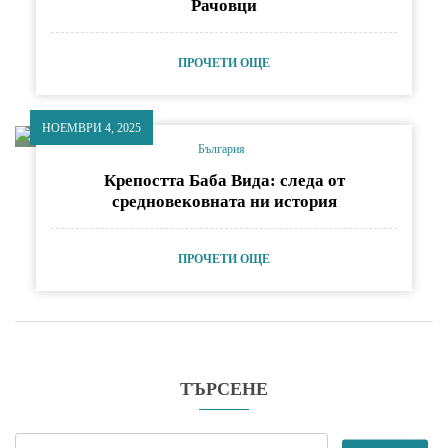
Рачовци
ПРОЧЕТИ ОЩЕ
НОЕМВРИ 4, 2025
България
Крепостта Баба Вида: следа от
средновековната ни история
ПРОЧЕТИ ОЩЕ
ТЪРСЕНЕ