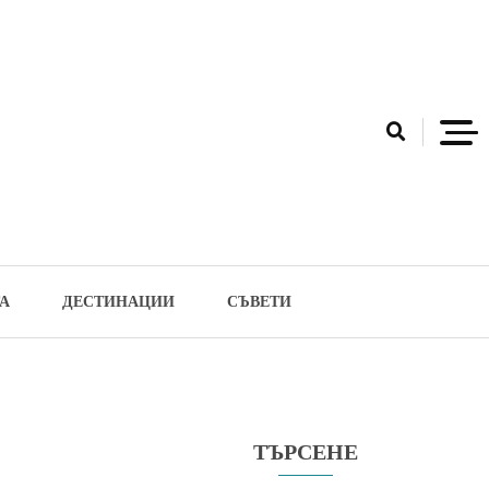
А
ДЕСТИНАЦИИ
СЪВЕТИ
ТЪРСЕНЕ