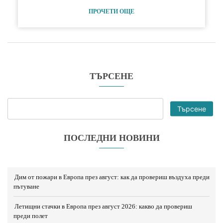
ПРОЧЕТИ ОЩЕ
ТЪРСЕНЕ
Търсене
ПОСЛЕДНИ НОВИНИ
Дим от пожари в Европа през август: как да провериш въздуха преди
пътуване
Летищни стачки в Европа през август 2026: какво да провериш
преди полет