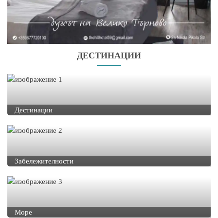
ДЕСТИНАЦИИ
Дестинации
Забележителности
Море