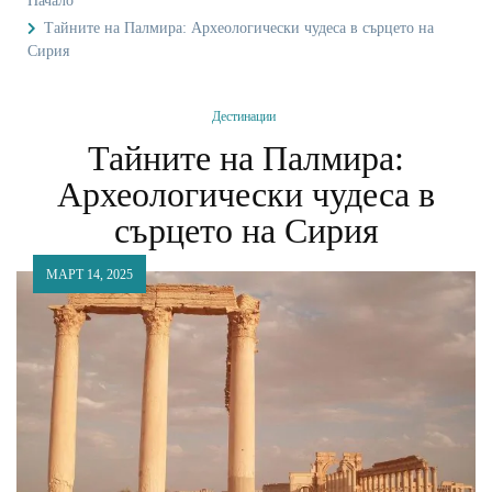
Начало
Тайните на Палмира: Археологически чудеса в сърцето на
Сирия
Дестинации
Тайните на Палмира:
Археологически чудеса в
сърцето на Сирия
МАРТ 14, 2025