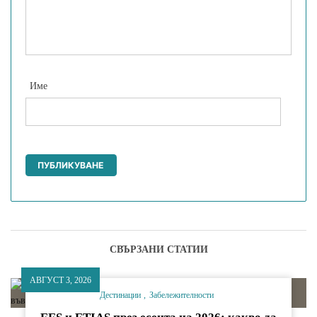
Име
СВЪРЗАНИ СТАТИИ
АВГУСТ 3, 2026
Дестинации
Забележителности