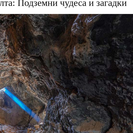
та: Подземни чудеса и загадки