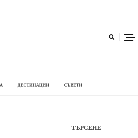
А
ДЕСТИНАЦИИ
СЪВЕТИ
ТЪРСЕНЕ