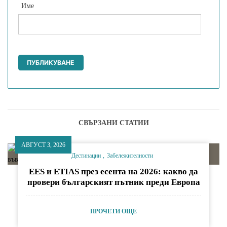
Име
СВЪРЗАНИ СТАТИИ
АВГУСТ 3, 2026
Дестинации
Забележителности
EES и ETIAS през есента на 2026: какво да
провери българският пътник преди Европа
ПРОЧЕТИ ОЩЕ