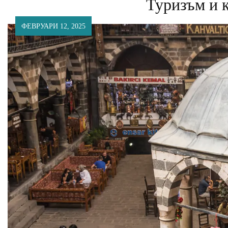
Туризъм и 
ФЕВРУАРИ 12, 2025