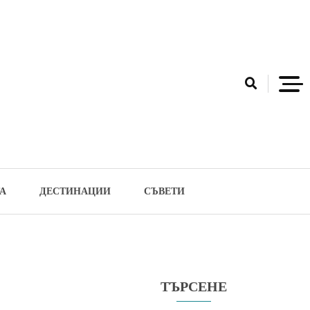
А
ДЕСТИНАЦИИ
СЪВЕТИ
ТЪРСЕНЕ