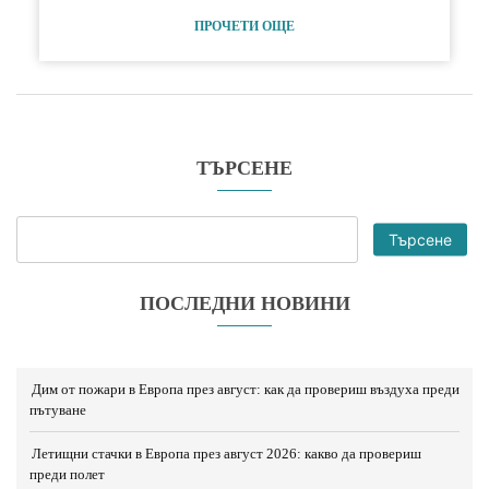
ПРОЧЕТИ ОЩЕ
ТЪРСЕНЕ
Търсене
ПОСЛЕДНИ НОВИНИ
Дим от пожари в Европа през август: как да провериш въздуха преди
пътуване
Летищни стачки в Европа през август 2026: какво да провериш
преди полет