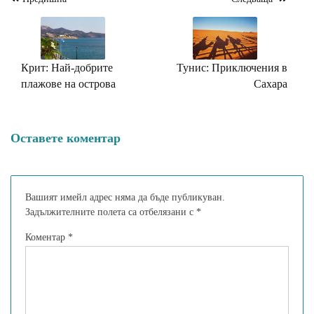
Навигация
Крит: Най-добрите
Тунис: Приключения в
плажове на острова
Сахара
Оставете коментар
Вашият имейл адрес няма да бъде публикуван.
Задължителните полета са отбелязани с
*
Коментар
*