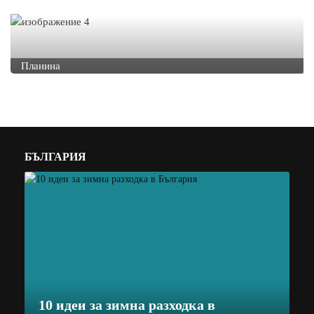
Планина
БЪЛГАРИЯ
10 идеи за зимна разходка в