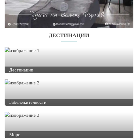
ДЕСТИНАЦИИ
Дестинации
Забележителности
Море