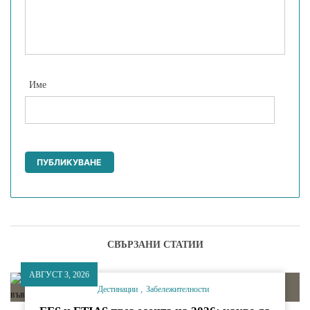
Име
СВЪРЗАНИ СТАТИИ
АВГУСТ 3, 2026
Дестинации
Забележителности