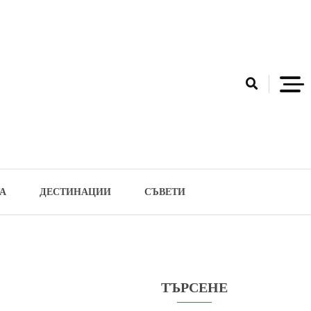
А
ДЕСТИНАЦИИ
СЪВЕТИ
ТЪРСЕНЕ