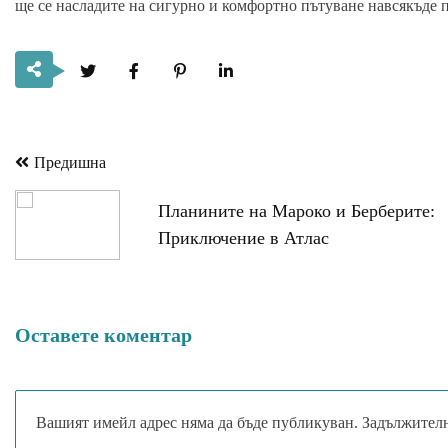
ще се насладите на сигурно и комфортно пътуване навсякъде п
Предишна
Навигация
Планините на Мароко и Берберите:
Приключение в Атлас
Оставете коментар
Вашият имейл адрес няма да бъде публикуван.
Задължителн