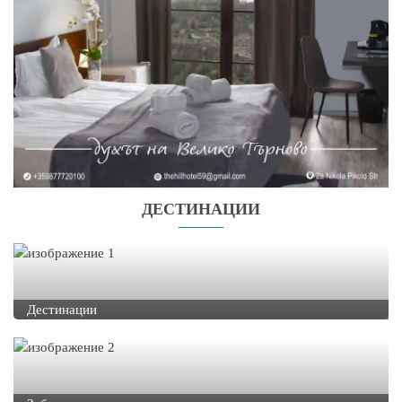
ДЕСТИНАЦИИ
Дестинации