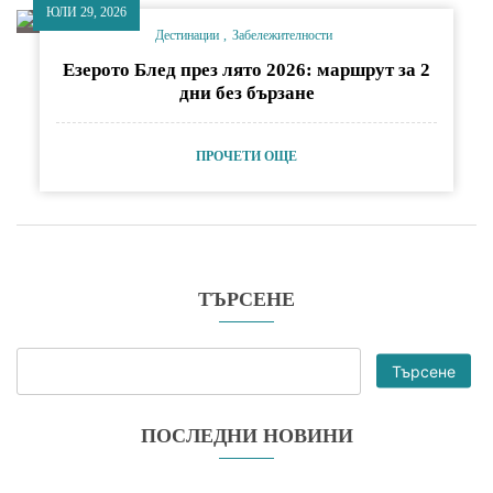
ЮЛИ 29, 2026
Дестинации
Забележителности
Езерото Блед през лято 2026: маршрут за 2
дни без бързане
ПРОЧЕТИ ОЩЕ
ТЪРСЕНЕ
Търсене
ПОСЛЕДНИ НОВИНИ