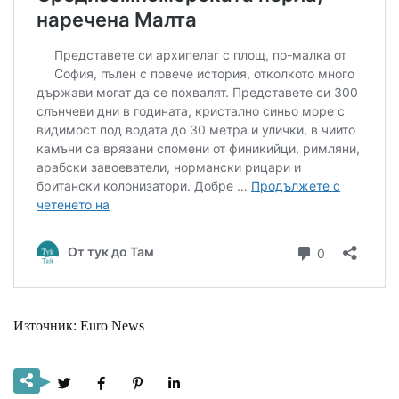
Източник: Euro News