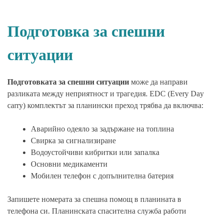
Подготовка за спешни
ситуации
Подготовката за спешни ситуации
може да направи
разликата между неприятност и трагедия. EDC (Every Day
carry) комплектът за планински преход трябва да включва:
Аварийно одеяло за задържане на топлина
Свирка за сигнализиране
Водоустойчиви кибритки или запалка
Основни медикаменти
Мобилен телефон с допълнителна батерия
Запишете номерата за спешна помощ в планината в
телефона си. Планинската спасителна служба работи