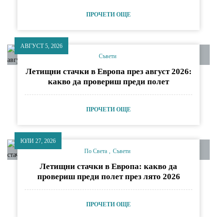
ПРОЧЕТИ ОЩЕ
АВГУСТ 5, 2026
Съвети
Летищни стачки в Европа през август 2026:
какво да провериш преди полет
ПРОЧЕТИ ОЩЕ
ЮЛИ 27, 2026
По Света
Съвети
Летищни стачки в Европа: какво да
провериш преди полет през лято 2026
ПРОЧЕТИ ОЩЕ