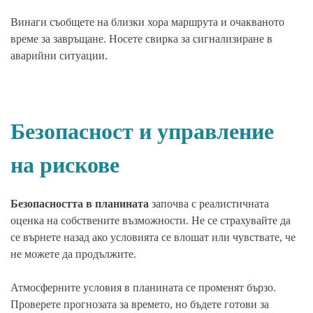
Винаги съобщете на близки хора маршрута и очакваното
време за завръщане. Носете свирка за сигнализиране в
аварийни ситуации.
Безопасност и управление
на рискове
Безопасността в планината
започва с реалистичната
оценка на собствените възможности. Не се страхувайте да
се върнете назад ако условията се влошат или чувствате, че
не можете да продължите.
Атмосферните условия в планината се променят бързо.
Проверете прогнозата за времето, но бъдете готови за