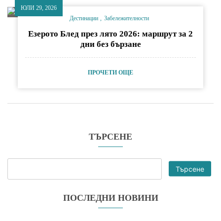
ЮЛИ 29, 2026
Дестинации
Забележителности
Езерото Блед през лято 2026: маршрут за 2
дни без бързане
ПРОЧЕТИ ОЩЕ
ТЪРСЕНЕ
Търсене
ПОСЛЕДНИ НОВИНИ