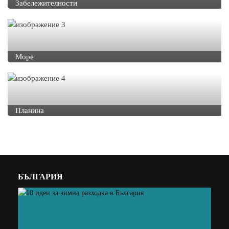
Забележителности
Море
Планина
БЪЛГАРИЯ