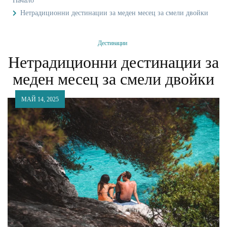
Начало
Нетрадиционни дестинации за меден месец за смели двойки
Дестинации
Нетрадиционни дестинации за
меден месец за смели двойки
МАЙ 14, 2025