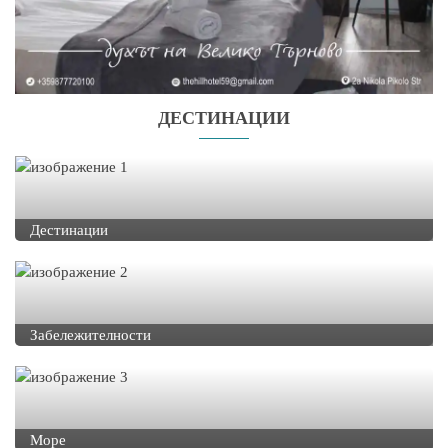
ДЕСТИНАЦИИ
Дестинации
Забележителности
Море