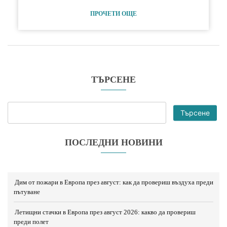
ПРОЧЕТИ ОЩЕ
ТЪРСЕНЕ
Търсене
ПОСЛЕДНИ НОВИНИ
Дим от пожари в Европа през август: как да провериш въздуха преди
пътуване
Летищни стачки в Европа през август 2026: какво да провериш
преди полет