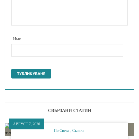
Име
СВЪРЗАНИ СТАТИИ
АВГУСТ 7, 2026
По Света
Съвети