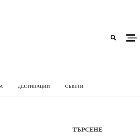
А
ДЕСТИНАЦИИ
СЪВЕТИ
ТЪРСЕНЕ