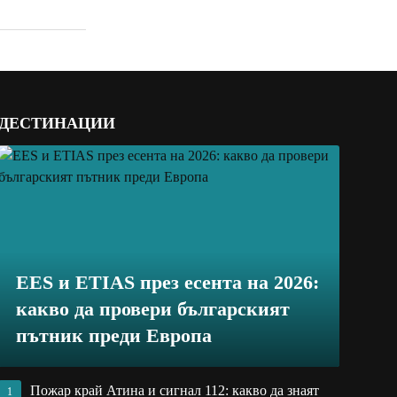
ДЕСТИНАЦИИ
EES и ETIAS през есента на 2026:
какво да провери българският
пътник преди Европа
Пожар край Атина и сигнал 112: какво да знаят
1