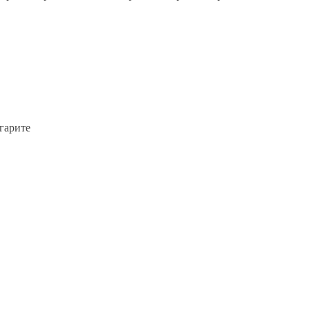
гарите