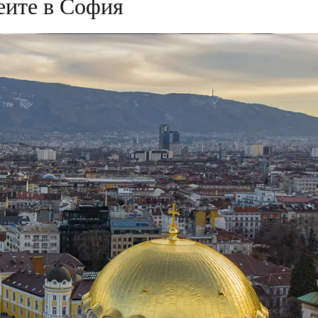
еите в София