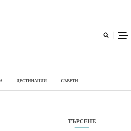
А
ДЕСТИНАЦИИ
СЪВЕТИ
ТЪРСЕНЕ