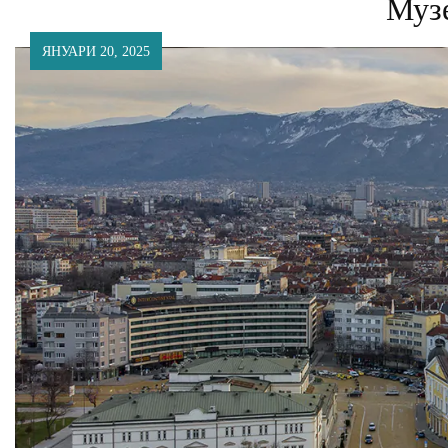
Муз
ЯНУАРИ 20, 2025