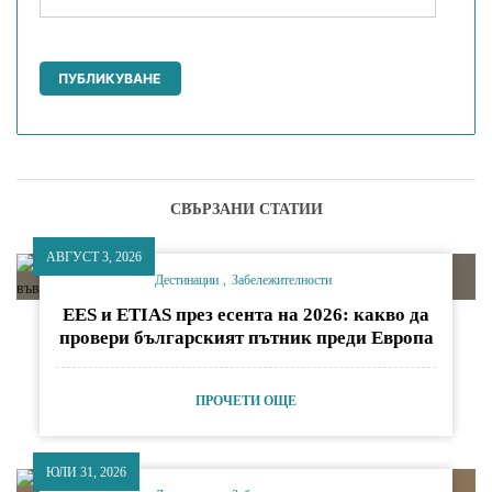
СВЪРЗАНИ СТАТИИ
АВГУСТ 3, 2026
Дестинации
Забележителности
EES и ETIAS през есента на 2026: какво да
провери българският пътник преди Европа
ПРОЧЕТИ ОЩЕ
ЮЛИ 31, 2026