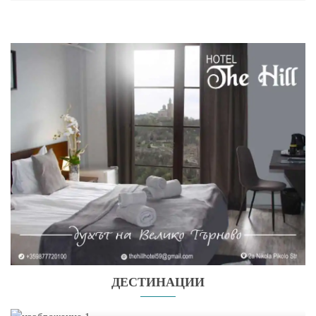
ДЕСТИНАЦИИ