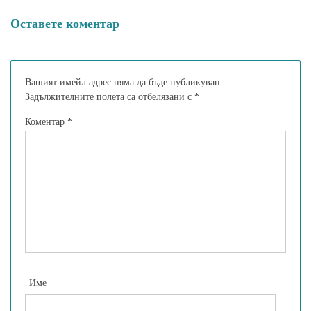
Оставете коментар
Вашият имейл адрес няма да бъде публикуван.
Задължителните полета са отбелязани с
*
Коментар
*
Име