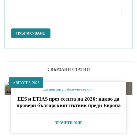
СВЪРЗАНИ СТАТИИ
АВГУСТ 3, 2026
Дестинации
Забележителности
EES и ETIAS през есента на 2026: какво да
провери българският пътник преди Европа
ПРОЧЕТИ ОЩЕ