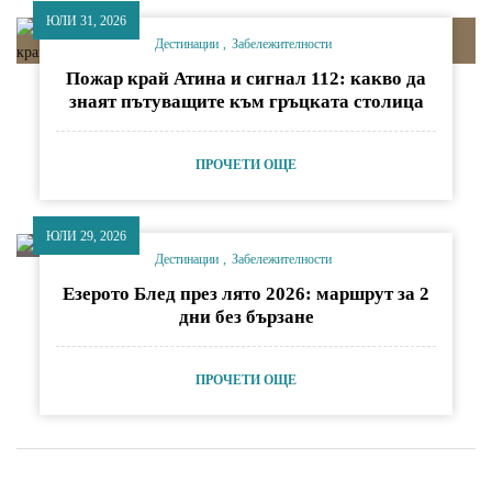
ЮЛИ 31, 2026
Дестинации
Забележителности
Пожар край Атина и сигнал 112: какво да
знаят пътуващите към гръцката столица
ПРОЧЕТИ ОЩЕ
ЮЛИ 29, 2026
Дестинации
Забележителности
Езерото Блед през лято 2026: маршрут за 2
дни без бързане
ПРОЧЕТИ ОЩЕ