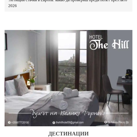
2026
ДЕСТИНАЦИИ