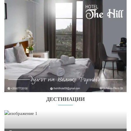
ДЕСТИНАЦИИ