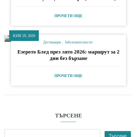
ПРОЧЕТИ ОЩЕ
ЮЛИ 29, 2026
Дестинации
Забележителности
Езерото Блед през лято 2026: маршрут за 2
дни без бързане
ПРОЧЕТИ ОЩЕ
ТЪРСЕНЕ
Търсене