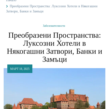
Начало
Преобразени Пространства: Луксозни Хотели в Някогашни
Затвори, Банки и Замъци
Забележителности
Преобразени Пространства:
Луксозни Хотели в
Някогашни Затвори, Банки и
Замъци
МАРТ 18, 2025