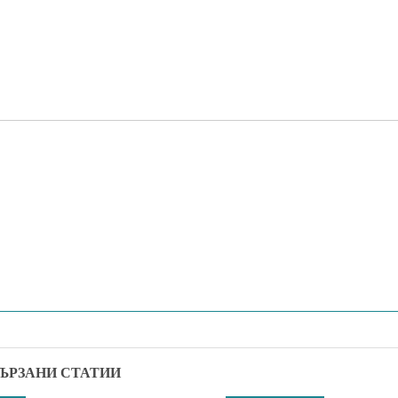
ЪРЗАНИ СТАТИИ