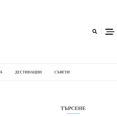
А
ДЕСТИНАЦИИ
СЪВЕТИ
ТЪРСЕНЕ