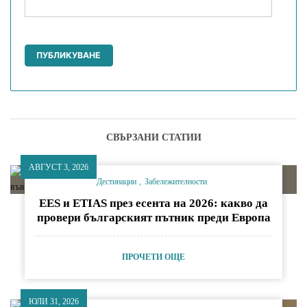
СВЪРЗАНИ СТАТИИ
АВГУСТ 3, 2026
Дестинации
Забележителности
EES и ETIAS през есента на 2026: какво да
провери българският пътник преди Европа
ПРОЧЕТИ ОЩЕ
ЮЛИ 31, 2026