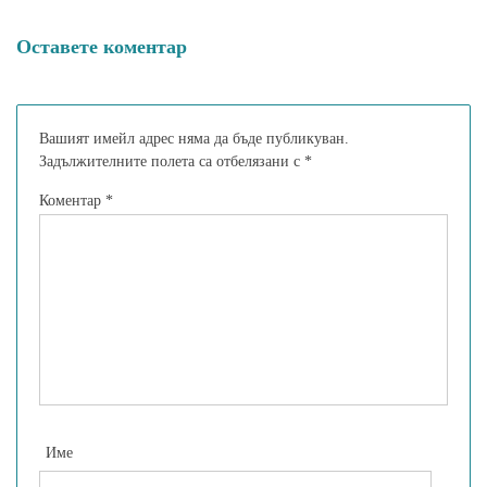
Оставете коментар
Вашият имейл адрес няма да бъде публикуван.
Задължителните полета са отбелязани с
*
Коментар
*
Име