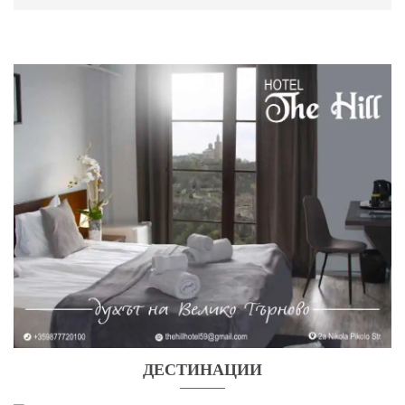
ДЕСТИНАЦИИ