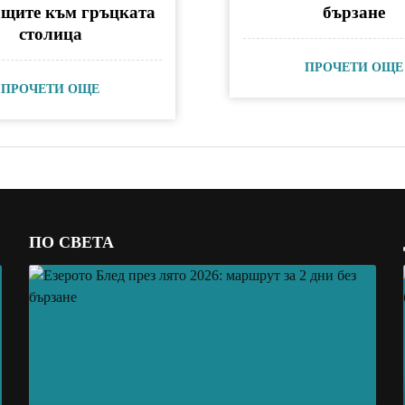
ащите към гръцката
бързане
столица
ПРОЧЕТИ ОЩЕ
ПРОЧЕТИ ОЩЕ
ПО СВЕТА