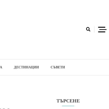
А
ДЕСТИНАЦИИ
СЪВЕТИ
ТЪРСЕНЕ