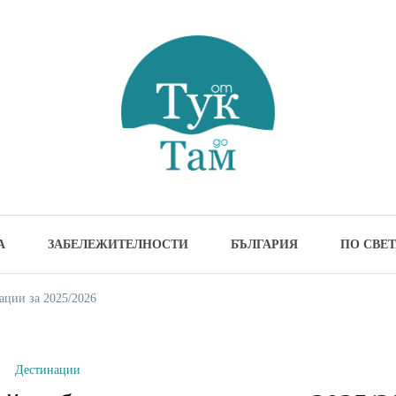
м
жителности и идеи за пътуване
А
ЗАБЕЛЕЖИТЕЛНОСТИ
БЪЛГАРИЯ
ПО СВЕТ
ации за 2025/2026
Дестинации