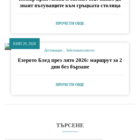
знаят пътуващите към гръцката столица
ПРОЧЕТИ ОЩЕ
ЮЛИ 29, 2026
Дестинации
Забележителности
Езерото Блед през лято 2026: маршрут за 2
дни без бързане
ПРОЧЕТИ ОЩЕ
ТЪРСЕНЕ