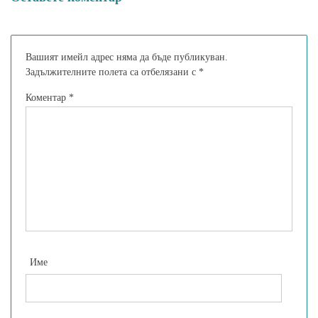
Вашият имейл адрес няма да бъде публикуван.
Задължителните полета са отбелязани с
*
Коментар
*
Име