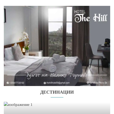
ДЕСТИНАЦИИ